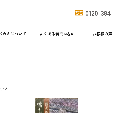
0120-384
ズカミについて
よくある質問Q＆A
お客様の声
ウス