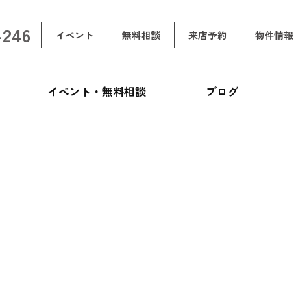
-246
イベント
無料相談
来店予約
物件情報
イベント・無料相談
ブログ