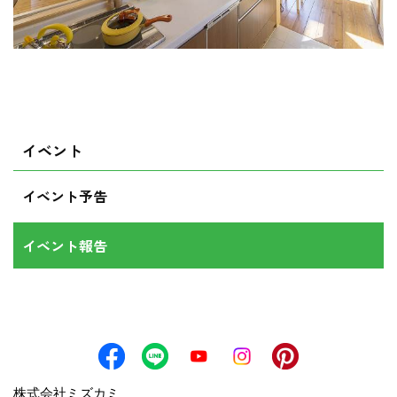
イベント
イベント予告
イベント報告
株式会社ミズカミ