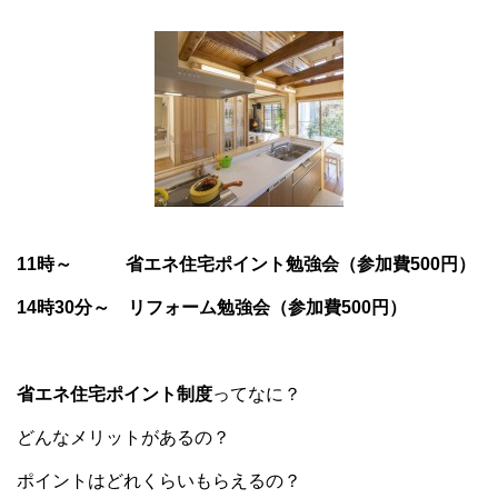
11時～ 省エネ住宅ポイント勉強会（参加費500円）
14時30分～ リフォーム勉強会（参加費500円）
省エネ住宅ポイント制度
ってなに？
どんなメリットがあるの？
ポイントはどれくらいもらえるの？