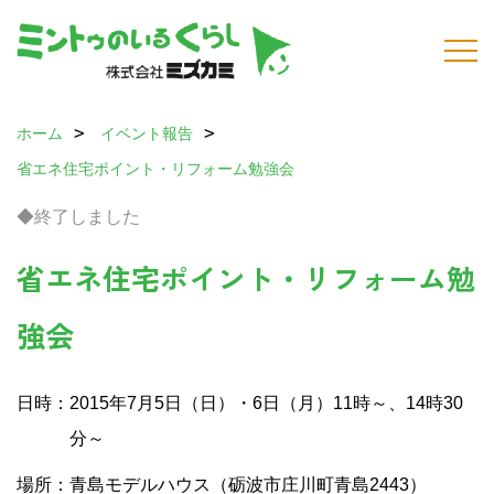
ホーム
イベント報告
省エネ住宅ポイント・リフォーム勉強会
◆終了しました
省エネ住宅ポイント・リフォーム勉
強会
日時：2015年7月5日（日）・6日（月）11時～、14時30
分～
場所：青島モデルハウス（砺波市庄川町青島2443）