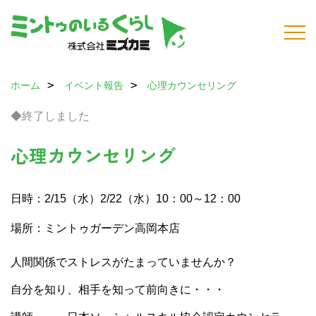
ホーム
イベント報告
心理カウンセリング
◆終了しました
心理カウンセリング
日時：2/15（水）2/22（水）10：00～12：00
場所：ミントゥガーデン高岡本店
人間関係でストレスがたまっていませんか？
自分を知り、相手を知って前向きに・・・