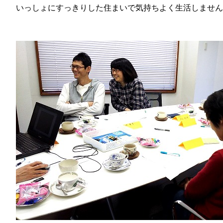
いっしょにすっきりした住まいで気持ちよく生活しません