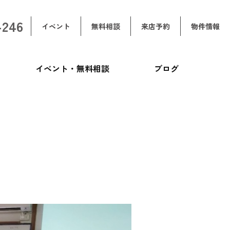
-246
イベント
無料相談
来店予約
物件情報
イベント・無料相談
ブログ