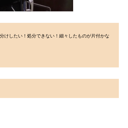
分けしたい！処分できない！細々したものが片付かな