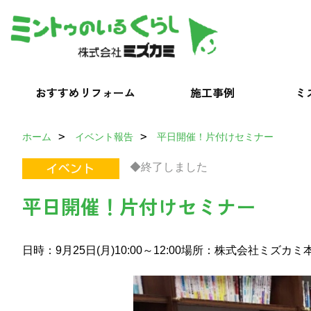
おすすめリフォーム
施工事例
ミ
ホーム
イベント報告
平日開催！片付けセミナー
◆終了しました
平日開催！片付けセミナー
日時：9月25日(月)10:00～12:00
場所：株式会社ミズカミ本社