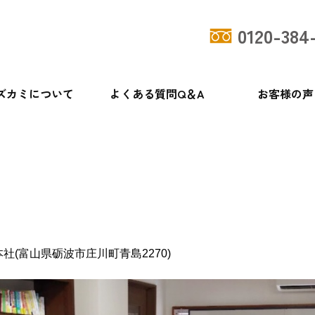
0120-384
ズカミについて
よくある質問Q＆A
お客様の声
(富山県砺波市庄川町青島2270)