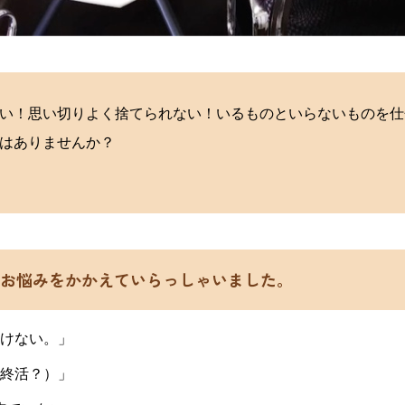
い！思い切りよく捨てられない！いるものといらないものを仕
はありませんか？
お悩みをかかえていらっしゃいました。
けない。」
終活？）」