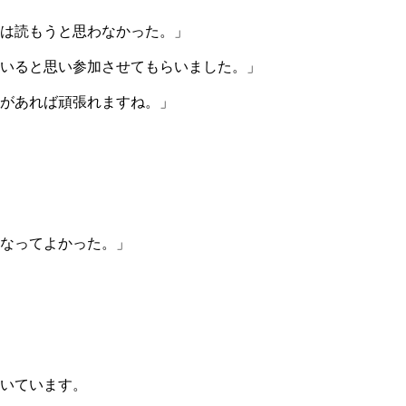
は読もうと思わなかった。」
いると思い参加させてもらいました。」
があれば頑張れますね。」
なってよかった。」
いています。