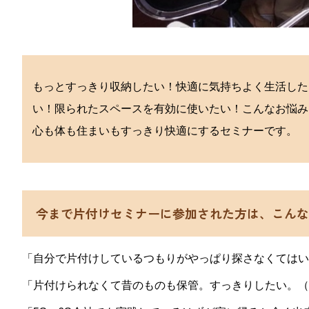
もっとすっきり収納したい！快適に気持ちよく生活した
い！限られたスペースを有効に使いたい！こんなお悩み
心も体も住まいもすっきり快適にするセミナーです。
今まで片付けセミナーに参加された方は、こんな
「自分で片付けしているつもりがやっぱり探さなくてはい
「片付けられなくて昔のものも保管。すっきりしたい。（