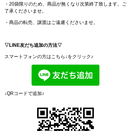
・20袋限りのため、商品が無くなり次第終了致します。ご
了承くださいませ。
・商品の転売、譲渡はご遠慮くださいませ。
▽LINE友だち追加の方法▽
スマートフォンの方はこちら↓をクリック♪
↓QRコードで追加♪