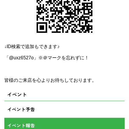
↓ID検索で追加もできます♪
「@uxz6527o」※＠マークを忘れずに！
皆様のご来店を心よりお待ちしております。
イベント
イベント予告
イベント報告