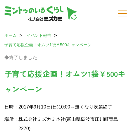
ホーム
イベント報告
子育て応援企画！オムツ1袋￥500キャンペーン
◆終了しました
子育て応援企画！オムツ1袋￥500キ
ャンペーン
日時：2017年9月10日(日)10:00～無くなり次第終了
場所：株式会社ミズカミ本社(富山県砺波市庄川町青島
2270)