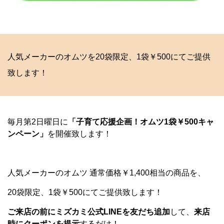
人気メーカーのオムツを20袋限定、1袋￥500にてご提供
致します！
毎月第2日曜日に
「子育て応援企画！オムツ1袋￥500キャ
ンペーン」
を開催致します！
人気メーカーのオムツ 通常価格￥1,400相当の商品を、
20袋限定、1袋￥500にてご提供致します！
ご来店の前にミズカミ公式LINEを友だち追加
して、
来店
時にクーポンを提示
するだけ！