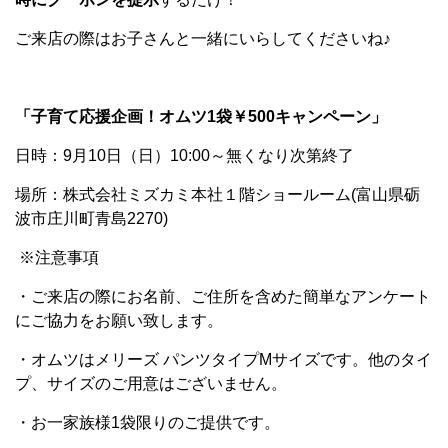
ご来店の際はお子さんと一緒にいらしてくださいね♪
「子育て応援企画！オムツ1袋￥500キャンペーン」
日時：9月10日（日）10:00～無くなり次第終了
場所：株式会社ミズカミ本社１階ショールーム(富山県砺
波市庄川町青島2270)
※注意事項
・ご来店の際にお名前、ご住所を含めた簡単なアンケート
にご協力をお願い致します。
・オムツはメリーズ パンツタイプMサイズです。他のタイ
プ、サイズのご用意はございません。
・お一家族様1袋限りのご提供です。