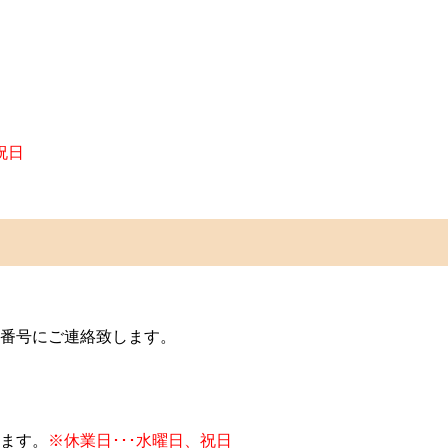
祝日
番号にご連絡致します。
ます。
※休業日･･･水曜日、祝日