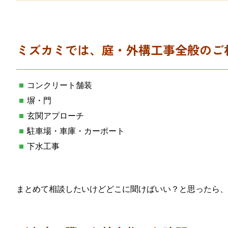
ミズカミでは、庭・外構工事全般のご
コンクリート舗装
塀・門
玄関アプローチ
駐車場・車庫・カーポート
下水工事
まとめて相談したいけどどこに聞けばいい？と思ったら、