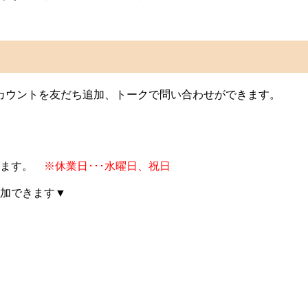
Eアカウントを友だち追加、トークで問い合わせができます。
します。
※休業日･･･水曜日、祝日
加できます▼