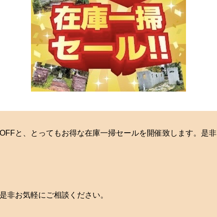
OFFと、とってもお得な在庫一掃セールを開催致します。是
是非お気軽にご相談ください。