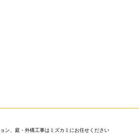
ョン、庭・外構工事はミズカミにお任せください