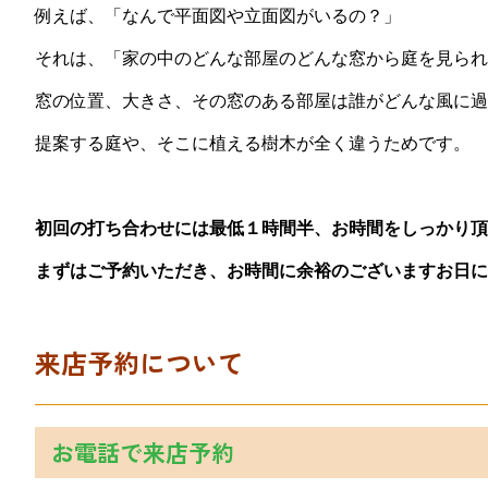
例えば、「なんで平面図や立面図がいるの？」
それは、「家の中のどんな部屋のどんな窓から庭を見られ
窓の位置、大きさ、その窓のある部屋は誰がどんな風に過
提案する庭や、そこに植える樹木が全く違うためです。
初回の打ち合わせには最低１時間半、お時間をしっかり頂
まずはご予約いただき、お時間に余裕のございますお日に
来店予約について
お電話で来店予約