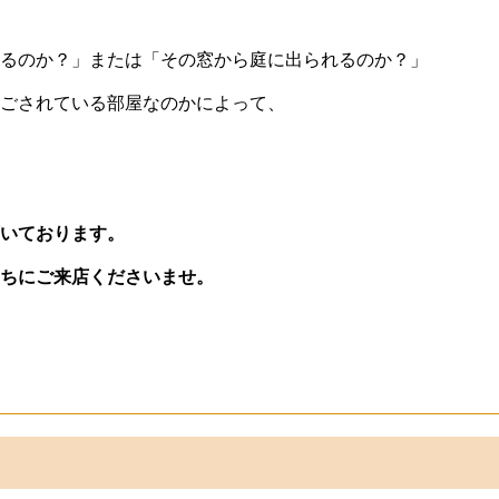
るのか？」または「その窓から庭に出られるのか？」
ごされている部屋なのかによって、
いております。
ちにご来店くださいませ。