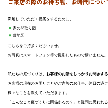
ご来店の際のお持ち物、お時間につい
満足していただく提案をするために、
家の間取り図
敷地図
こちらをご持参くださいませ。
お写真はスマートフォン等で撮影したもので構いません。
私たちの庭づくりは、
お客様のお話をしっかりお聞きする
お客様の現在のお困りごとやご家族のお仕事、休日の過ご
様々なことを教えていただきます。
「こんなこと庭づくりに関係あるの？」と疑問に思われる