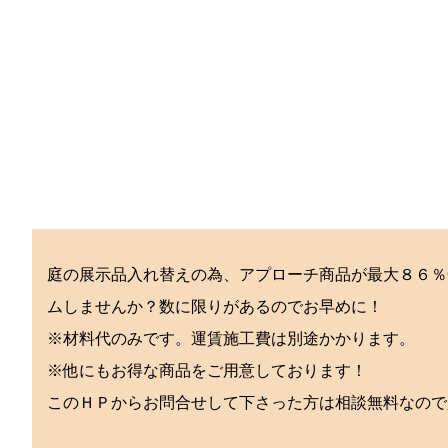
庭の展示品入れ替えの為、アプローチ商品が最大８６％
ムしませんか？数に限りがあるのでお早めに！
※材料代のみです。運賃施工費は別途かかります。
※他にもお得な商品をご用意しております！
このＨＰからお問合せして下さった方は相談無料なので