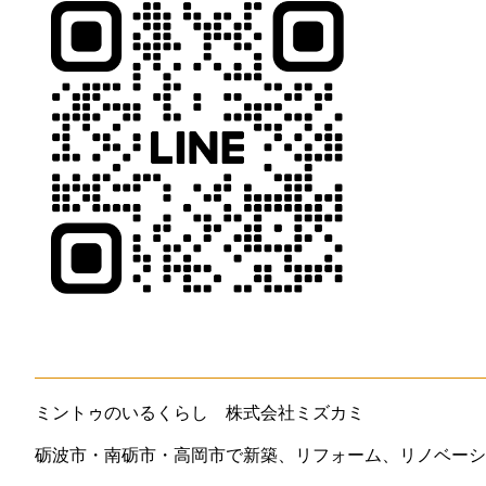
ミントゥのいるくらし 株式会社ミズカミ
砺波市・南砺市・高岡市で新築、リフォーム、リノベーシ