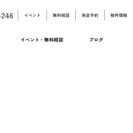
-246
イベント
無料相談
来店予約
物件情報
イベント・無料相談
ブログ