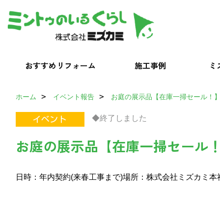
おすすめリフォーム
施工事例
ミ
ホーム
イベント報告
お庭の展示品【在庫一掃セール！
◆終了しました
お庭の展示品【在庫一掃セール
日時：年内契約(来春工事まで)
場所：株式会社ミズカミ本社