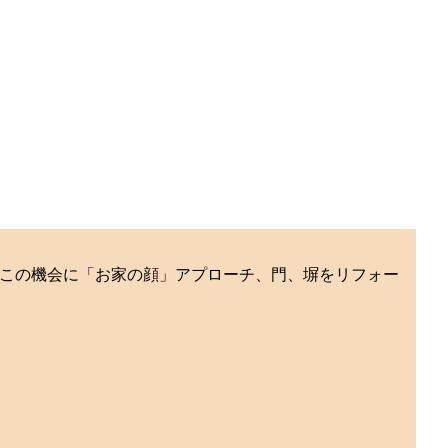
非この機会に「お家の顔」アプローチ、門、塀をリフォー