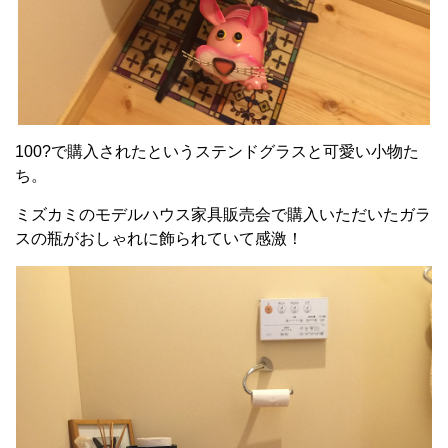
100?で購入されたというステンドグラスと可愛い小物た
ち。
ミズカミのモデルハウス家具販売会で購入いただいたガラ
スの瓶がおしゃれに飾られていて感激！