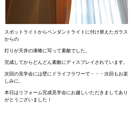
スポットライトからペンダントライトに付け替えたガラス
からの
灯りが天井の漆喰に写って素敵でした。
完成してからどんどん素敵にディスプレイされています。
次回の見学会には壁にドライフラワーで・・・次回もお楽
しみに。
本日はリフォーム完成見学会にお越しいただきましてあり
がとうございました！