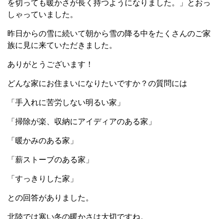
を切っても暖かさが長く持つようになりました。」とおっ
しゃっていました。
昨日からの雪に続いて朝から雪の降る中をたくさんのご家
族に見に来ていただきました。
ありがとうございます！
どんな家にお住まいになりたいですか？の質問には
「手入れに苦労しない明るい家」
「掃除が楽、収納にアイディアのある家」
「暖かみのある家」
「薪ストーブのある家」
「すっきりした家」
との回答がありました。
北陸では寒い冬の暖かさは大切ですね。