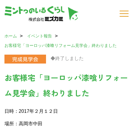
ホーム
イベント報告
お客様宅「ヨーロッパ漆喰リフォーム見学会」終わりました
◆終了しました
お客様宅「ヨーロッパ漆喰リフォー
ム見学会」終わりました
日時：2017年２月１２日
場所：高岡市中田