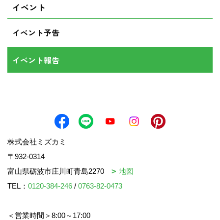
イベント
イベント予告
イベント報告
株式会社ミズカミ
〒932-0314
富山県砺波市庄川町青島2270
地図
TEL：
0120-384-246
/
0763-82-0473
＜営業時間＞8:00～17:00