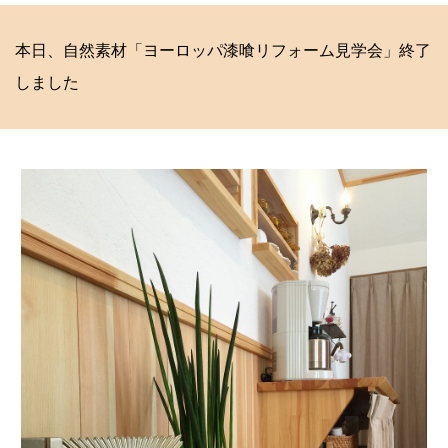
本日、自然素材「ヨーロッパ漆喰リフォーム見学会」終了
しました