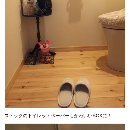
ストックのトイレットペーパーもかわいいBOXに！