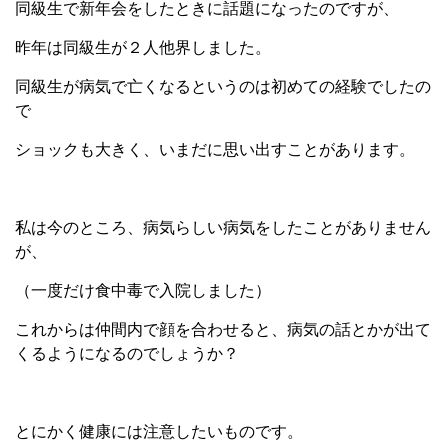
同級生で新年会をしたときに話題になったのですが、
昨年は同級生が２人他界しました。
同級生が病気で亡くなるというのは初めての経験でしたの
で
ショックも大きく、いまだに思い出すことがあります。
私は今のところ、病気らしい病気をしたことがありません
が、
（一度だけ食中毒で入院しました）
これからは仲間内で顔を合わせると、病気の話とかが出て
くるようになるのでしょうか？
とにかく健康には注意したいものです。