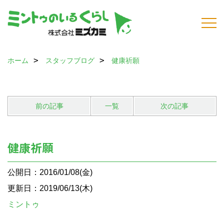
ホーム
スタッフブログ
健康祈願
前の記事
一覧
次の記事
健康祈願
公開日：2016/01/08(金)
更新日：2019/06/13(木)
ミントゥ