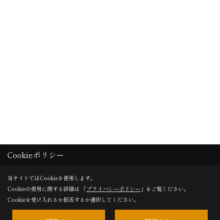
Cookieポリシー
当サイトではCookieを使用します。
Cookieの使用に関する詳細は 「
プライバシーポリシー
」をご覧ください。
Cookieを受け入れるか拒否するか選択してください。