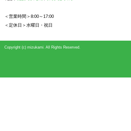
＜営業時間＞8:00～17:00
＜定休日＞水曜日・祝日
Copyright (c) mizukami. All Rights Reserved.