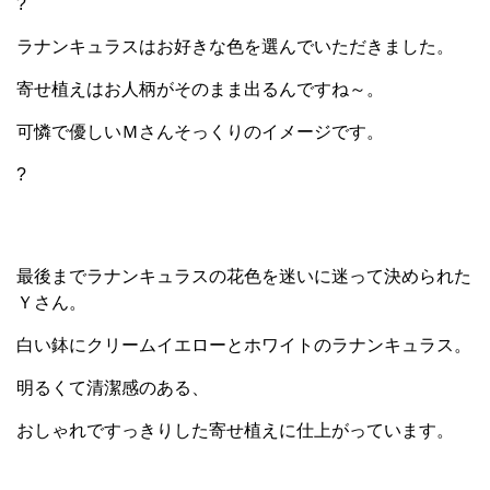
?
ラナンキュラスはお好きな色を選んでいただきました。
寄せ植えはお人柄がそのまま出るんですね～。
可憐で優しいＭさんそっくりのイメージです。
?
最後までラナンキュラスの花色を迷いに迷って決められた
Ｙさん。
白い鉢にクリームイエローとホワイトのラナンキュラス。
明るくて清潔感のある、
おしゃれですっきりした寄せ植えに仕上がっています。