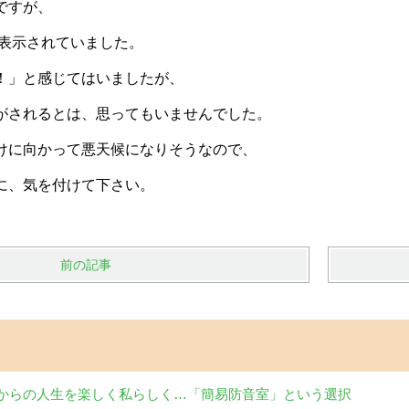
ですが、
と表示されていました。
！」と感じてはいましたが、
がされるとは、思ってもいませんでした。
けに向かって悪天候になりそうなので、
に、気を付けて下さい。
前の記事
からの人生を楽しく私らしく…「簡易防音室」という選択