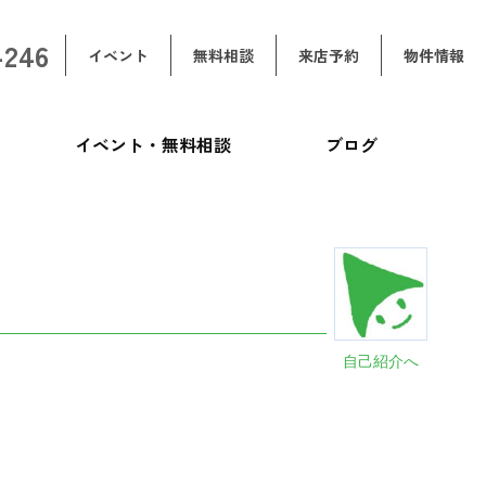
-246
イベント
無料相談
来店予約
物件情報
イベント・無料相談
ブログ
自己紹介へ