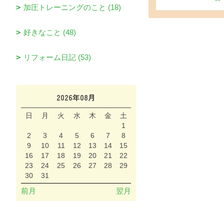
加圧トレーニングのこと (18)
好きなこと (48)
リフォーム日記 (53)
2026年08月
日
月
火
水
木
金
土
1
2
3
4
5
6
7
8
9
10
11
12
13
14
15
16
17
18
19
20
21
22
23
24
25
26
27
28
29
30
31
前月
翌月