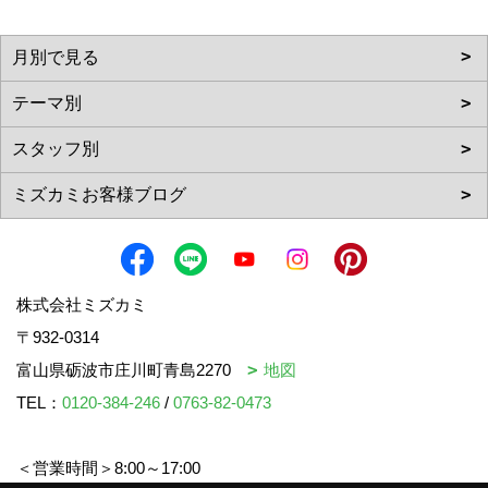
株式会社ミズカミ
〒932-0314
富山県砺波市庄川町青島2270
地図
TEL：
0120-384-246
/
0763-82-0473
＜営業時間＞8:00～17:00