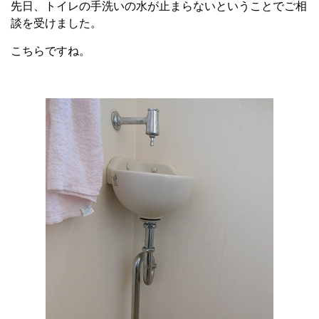
先日、トイレの手洗いの水が止まらないということでご相
談を受けました。
こちらですね。