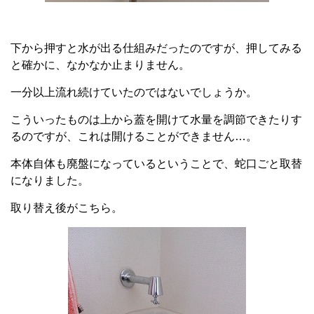
下から押すと水が出る仕組みだったのですが、押してみる
と確かに、なかなか止まりません。
一分以上流れ続けていたのではないでしょうか。
こういったものは上から蓋を開けて水量を調節できたりす
るのですが、これは開けることができません…。
本体自体も廃盤になっているということで、蛇口ごと取替
になりました。
取り替え後がこちら。