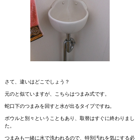
さて、違いはどこでしょう？
元のと似ていますが、こちらはつまみ式です。
蛇口下のつまみを回すと水が出るタイプですね。
ボウルと別々ということもあり、取替はすぐに終わりまし
た。
つまみも一緒に水で洗われるので、特別汚れを気にする必