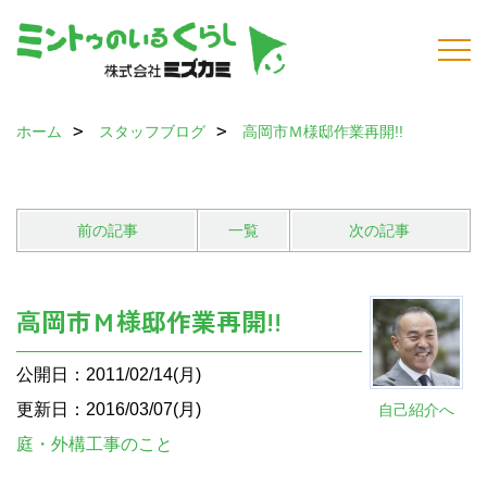
ホーム
スタッフブログ
高岡市Ｍ様邸作業再開!!
前の記事
一覧
次の記事
高岡市Ｍ様邸作業再開!!
公開日：2011/02/14(月)
更新日：2016/03/07(月)
自己紹介へ
庭・外構工事のこと