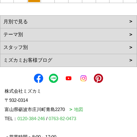
株式会社ミズカミ
〒932-0314
富山県砺波市庄川町青島2270
地図
TEL：
0120-384-246
/
0763-82-0473
＜営業時間＞8:00～17:00