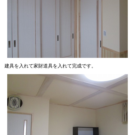
建具を入れて家財道具を入れて完成です。