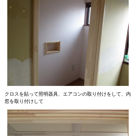
クロスを貼って照明器具、エアコンの取り付けをして、内
窓を取り付けして