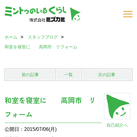
ホーム
スタッフブログ
和室を寝室に 高岡市 リフォーム
前の記事
一覧
次の記事
和室を寝室に 高岡市 リ
フォーム
自己紹介へ
公開日：2015/07/06(月)