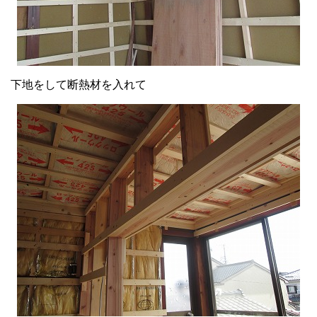
下地をして断熱材を入れて