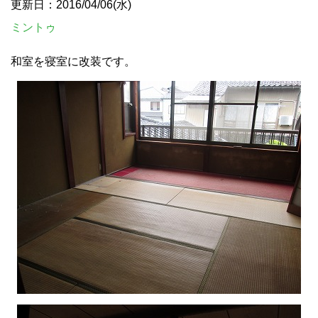
更新日：2016/04/06(水)
ミントゥ
和室を寝室に改装です。