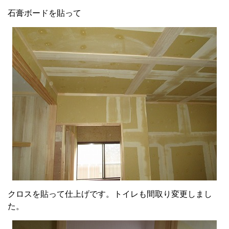
石膏ボードを貼って
クロスを貼って仕上げです。トイレも間取り変更しまし
た。