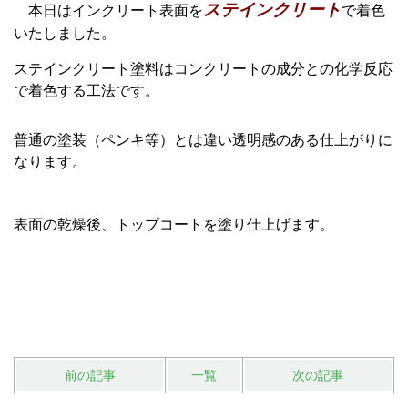
ステインクリート
本日はインクリート表面を
で着色
いたしました。
ステインクリート塗料はコンクリートの成分との化学反応
で着色する工法です。
普通の塗装（ペンキ等）とは違い透明感のある仕上がりに
なります。
表面の乾燥後、トップコートを塗り仕上げます。
前の記事
一覧
次の記事