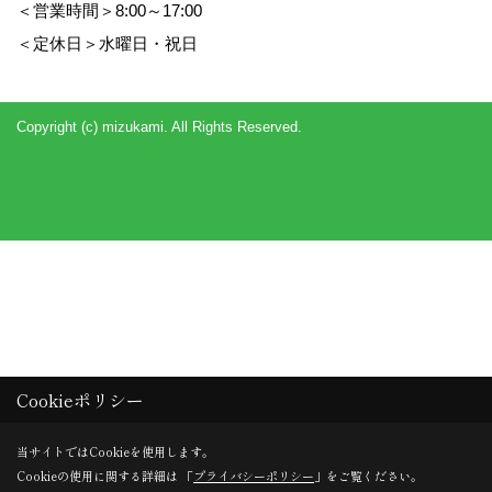
＜営業時間＞8:00～17:00
＜定休日＞水曜日・祝日
Copyright (c) mizukami. All Rights Reserved.
Cookieポリシー
当サイトではCookieを使用します。
Cookieの使用に関する詳細は 「
プライバシーポリシー
」をご覧ください。