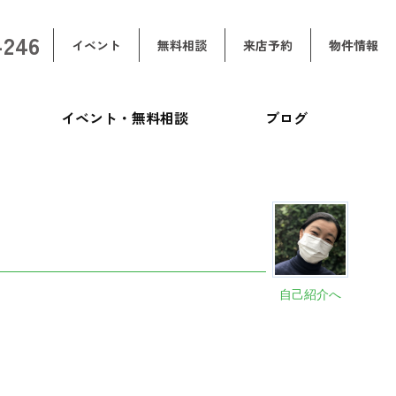
-246
イベント
無料相談
来店予約
物件情報
イベント・無料相談
ブログ
自己紹介へ