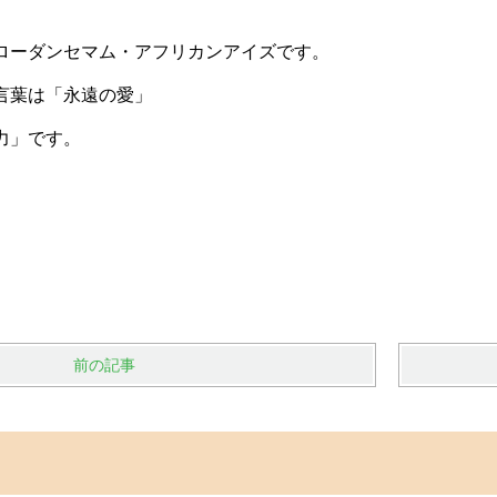
ローダンセマム・アフリカンアイズです。
言葉は「永遠の愛」
力」です。
前の記事