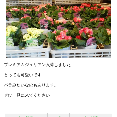
プレミアムジュリアン入荷しました
とっても可愛いです
バラみたいなのもあります。
ぜひ 見に来てください