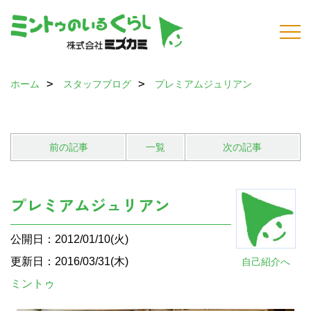
ホーム
スタッフブログ
プレミアムジュリアン
前の記事
一覧
次の記事
プレミアムジュリアン
公開日：2012/01/10(火)
更新日：2016/03/31(木)
自己紹介へ
ミントゥ