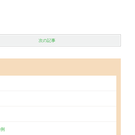
次の記事
事例