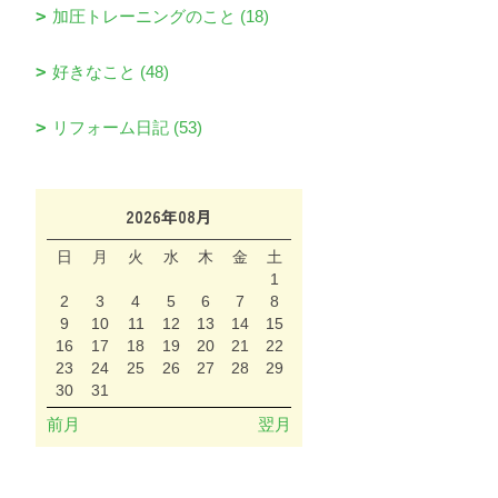
加圧トレーニングのこと (18)
好きなこと (48)
リフォーム日記 (53)
2026年08月
日
月
火
水
木
金
土
1
2
3
4
5
6
7
8
9
10
11
12
13
14
15
16
17
18
19
20
21
22
23
24
25
26
27
28
29
30
31
前月
翌月