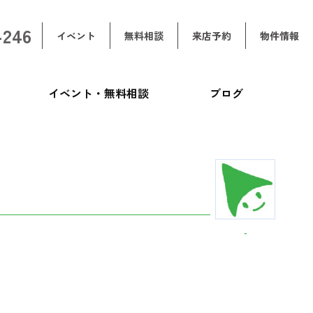
-246
イベント
無料相談
来店予約
物件情報
イベント・無料相談
ブログ
-