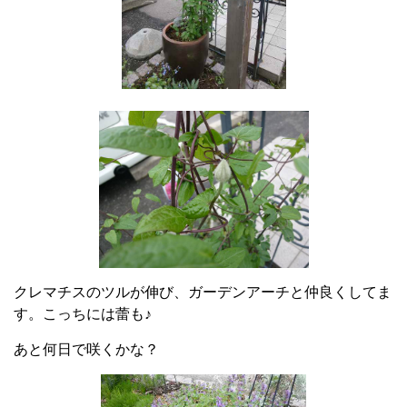
クレマチスのツルが伸び、ガーデンアーチと仲良くしてま
す。こっちには蕾も♪
あと何日で咲くかな？