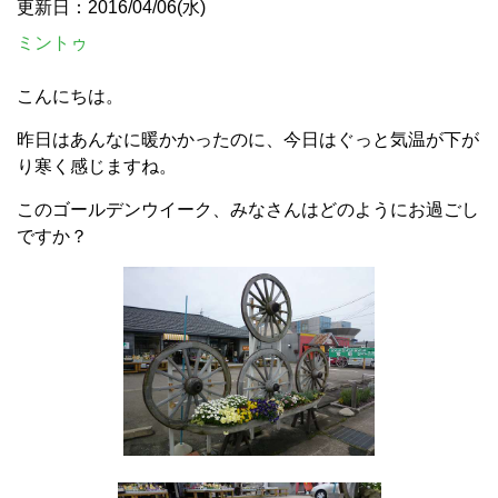
更新日：2016/04/06(水)
ミントゥ
こんにちは。
昨日はあんなに暖かかったのに、今日はぐっと気温が下が
り寒く感じますね。
このゴールデンウイーク、みなさんはどのようにお過ごし
ですか？