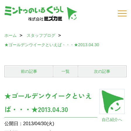
ホーム
スタッフブログ
★ゴールデンウイークといえば・・・★2013.04.30
前の記事
一覧
次の記事
★ゴールデンウイークといえ
ば・・・★2013.04.30
自己紹介へ
公開日：2013/04/30(火)