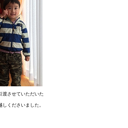
引渡させていただいた
越しくださいました。