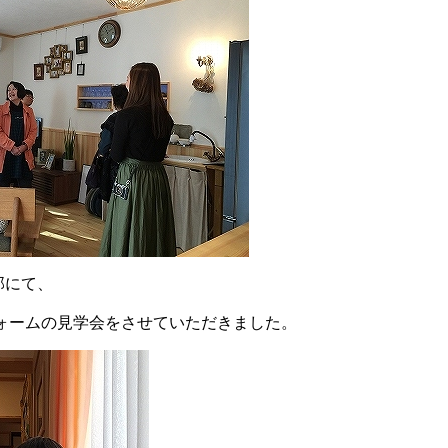
邸にて、
ォームの見学会をさせていただきました。