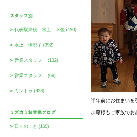
スタッフ別
代表取締役 水上 幸俊 (190)
水上 伊都子 (392)
営業スタッフ (132)
営業スタッフ (68)
ミントゥ (928)
半年前にお住まいを
ミズカミお客様ブログ
加藤様もご家族でお
日々のこと (169)