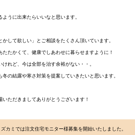
るように出来たらいいなと思います。
とかして欲しい」とご相談をたくさん頂いています。
あたたかくて、健康でしあわせに暮らせますように！
いけれど、今は全部を治す余裕がない・・。
も冬の結露や寒さ対策を提案していきたいと思います。
場いただきましてありがとうございます！
よりミズカミでは注文住宅モニター様募集を開始いたしました。