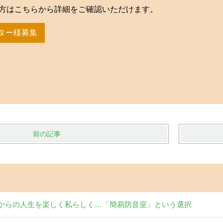
方はこちらから詳細をご確認いただけます。
ター様募集
前の記事
からの人生を楽しく私らしく…「簡易防音室」という選択