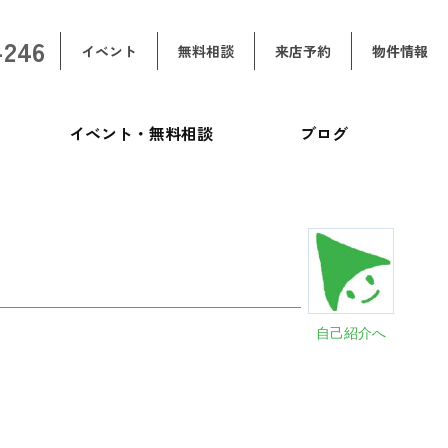
-246
イベント
無料相談
来店予約
物件情報
イベント・無料相談
ブログ
自己紹介へ