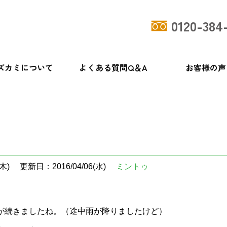
0120-384
ズカミについて
よくある質問Q＆A
お客様の声
木)
更新日：2016/04/06(水)
ミントゥ
が続きましたね。（途中雨が降りましたけど）