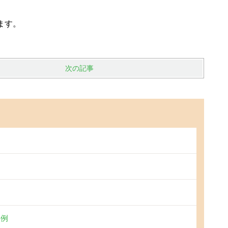
ます。
次の記事
事例