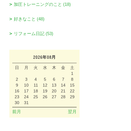
加圧トレーニングのこと (18)
好きなこと (48)
リフォーム日記 (53)
2026年08月
日
月
火
水
木
金
土
1
2
3
4
5
6
7
8
9
10
11
12
13
14
15
16
17
18
19
20
21
22
23
24
25
26
27
28
29
30
31
前月
翌月