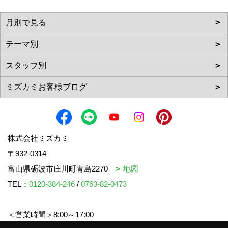
株式会社ミズカミ
〒932-0314
富山県砺波市庄川町青島2270
地図
TEL：
0120-384-246
/
0763-82-0473
＜営業時間＞8:00～17:00