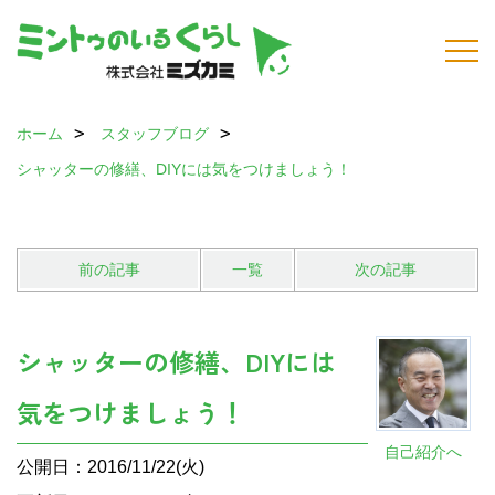
ホーム
スタッフブログ
シャッターの修繕、DIYには気をつけましょう！
前の記事
一覧
次の記事
シャッターの修繕、DIYには
気をつけましょう！
自己紹介へ
公開日：2016/11/22(火)