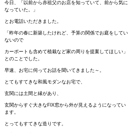
今日、「以前から赤祖父のお店を知っていて、前から気に
なっていた。」
とお電話いただきました。
「昨年の春に新築したけれど、予算の関係でお庭をしてい
ないので
カーポートも含めて植栽など家の周りを提案してほしい」
とのことでした。
早速、お宅に伺ってお話を聞いてきました～。
とてもすてきな和風モダンなお宅で、
玄関には土間と縁があり、
玄関からすぐ大きなFIX窓から外が見えるようになってい
ます。
とってもすてきな造りです。