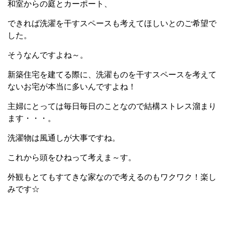
和室からの庭とカーポート、
できれば洗濯を干すスペースも考えてほしいとのご希望で
した。
そうなんですよね～。
新築住宅を建てる際に、洗濯ものを干すスペースを考えて
ないお宅が本当に多いんですよね！
主婦にとっては毎日毎日のことなので結構ストレス溜まり
ます・・・。
洗濯物は風通しが大事ですね。
これから頭をひねって考えま～す。
外観もとてもすてきな家なので考えるのもワクワク！楽し
みです☆