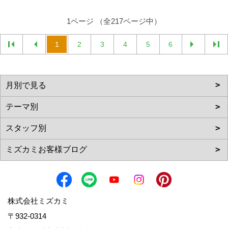
1ページ （全217ページ中）
1
2
3
4
5
6
株式会社ミズカミ
〒932-0314