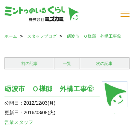
ホーム
スタッフブログ
砺波市 Ｏ様邸 外構工事⑫
前の記事
一覧
次の記事
砺波市 Ｏ様邸 外構工事⑫
公開日：2012/12/03(月)
更新日：2016/03/08(火)
-
営業スタッフ