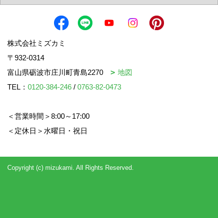
株式会社ミズカミ
〒932-0314
富山県砺波市庄川町青島2270
地図
TEL：
0120-384-246
/
0763-82-0473
＜営業時間＞8:00～17:00
＜定休日＞水曜日・祝日
Copyright (c) mizukami. All Rights Reserved.