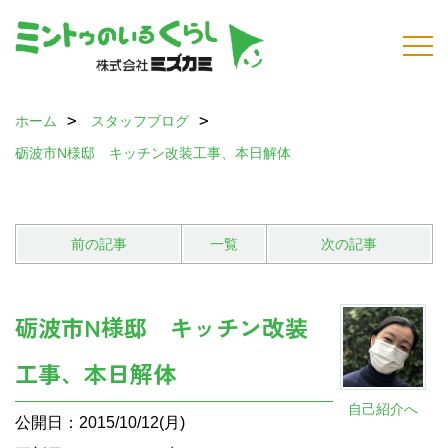
ホーム
スタッフブログ
砺波市N様邸 キッチン改装工事、本日解体
前の記事
一覧
次の記事
砺波市N様邸 キッチン改装
工事、本日解体
自己紹介へ
公開日：2015/10/12(月)