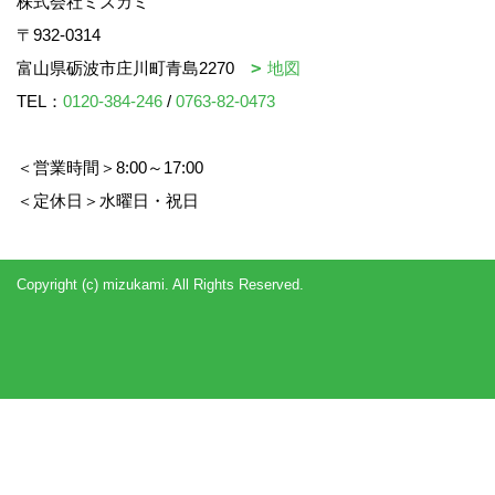
株式会社ミズカミ
〒932-0314
富山県砺波市庄川町青島2270
地図
TEL：
0120-384-246
/
0763-82-0473
＜営業時間＞8:00～17:00
＜定休日＞水曜日・祝日
Copyright (c) mizukami. All Rights Reserved.