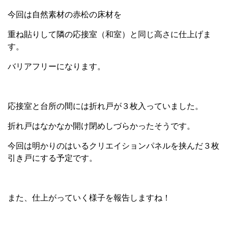
今回は自然素材の赤松の床材を
重ね貼りして隣の応接室（和室）と同じ高さに仕上げま
す
。
バリアフリーになります。
応接室と台所の間には折れ戸が３枚入っていました。
折れ戸はなかなか開け閉めしづらかったそうです。
今回は明かりのはいるクリエイションパネルを挟んだ３枚
引き戸にする予定です。
また、仕上がっていく様子を報告しますね！