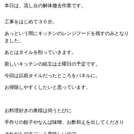
本日は、流し台の解体撤去作業です。
工事をはじめて３０分。
あっという間にキッチンのレンジフードを残すのみとなり
ました。
あとはタイルを削っていきます。
新しいキッチンの組立は土曜日の予定です。
今回は以前タイルだったところをパネルに。
お掃除しやすくしたいと思っています。
お料理好きの奥様は伺うたびに
手作りの餃子やなんば味噌、お酢和えを出してくださり
それがものすご～く美味しいので、