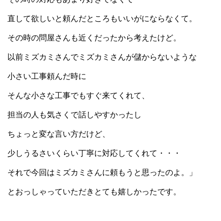
直して欲しいと頼んだところもいいがにならなくて。
その時の問屋さんも近くだったから考えたけど。
以前ミズカミさんでミズカミさんが儲からないような
小さい工事頼んだ時に
そんな小さな工事でもすぐ来てくれて、
担当の人も気さくで話しやすかったし
ちょっと変な言い方だけど、
少しうるさいくらい丁寧に対応してくれて・・・
それで今回はミズカミさんに頼もうと思ったのよ。」
とおっしゃっていただきとても嬉しかったです。