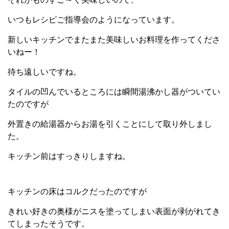
いつもレシピご指導会のようになっています。
新しいキッチンでまたまた美味しいお料理を作ってくださ
いねー！
待ち遠しいですね。
タイルの凹んでいるところには瞬間湯沸かし器がついてい
たのですが
外置きの給湯器からお湯を引くことにして取り外しまし
た。
キッチン前はすっきりしますね。
キッチンの床はコルクだったのですが
きれい好きの奥様がニスを塗ってしまい表面が剥がれてき
てしまったそうです。