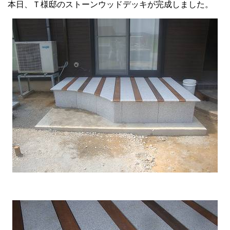
本日、Ｔ様邸のストーンウッドデッキが完成しました。