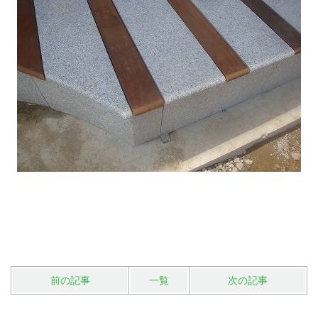
前の記事
一覧
次の記事