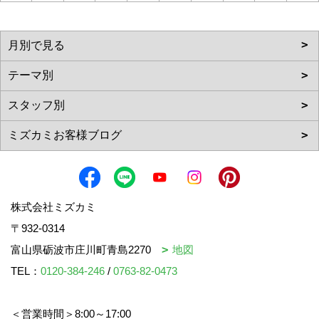
株式会社ミズカミ
〒932-0314
富山県砺波市庄川町青島2270
地図
TEL：
0120-384-246
/
0763-82-0473
＜営業時間＞8:00～17:00