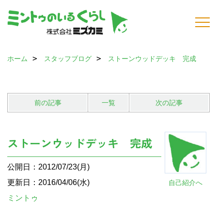
ホーム
スタッフブログ
ストーンウッドデッキ 完成
前の記事
一覧
次の記事
ストーンウッドデッキ 完成
公開日：2012/07/23(月)
更新日：2016/04/06(水)
自己紹介へ
ミントゥ