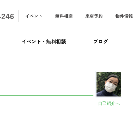
-246
イベント
無料相談
来店予約
物件情報
イベント・無料相談
ブログ
自己紹介へ