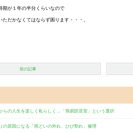
時期が１年の半分くらいなので
いただかなくてはならず困ります・・・。
前の記事
からの人生を楽しく私らしく…「簡易防音室」という選択
りの原因になる「雨どいの外れ、ひび割れ」修理