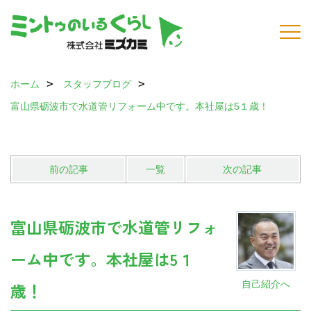
ホーム
スタッフブログ
富山県砺波市で水道管リフォーム中です。本社屋は5１歳！
前の記事
一覧
次の記事
富山県砺波市で水道管リフォ
ーム中です。本社屋は5１
自己紹介へ
歳！