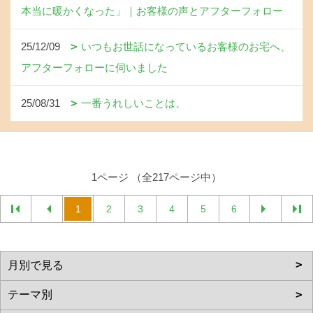
本当に暖かくなった」｜お客様の声とアフターフォロー
25/12/09
いつもお世話になっているお客様のお宅へ、
アフターフォローに伺いました
25/08/31
一番うれしいことは、
1ページ （全217ページ中）
1
2
3
4
5
6