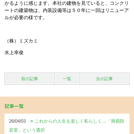
かるように感じます。本社の建物を見ていると、コンクリ
ートの建築物は、内装設備等は５０年に一回はリニューア
ルが必要の様です。
（株）ミズカミ
水上幸俊
前の記事
一覧
次の記事
記事一覧
26/04/03
これからの人生を楽しく私らしく…「簡易防
音室」という選択