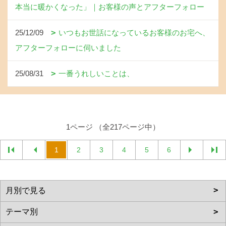
本当に暖かくなった」｜お客様の声とアフターフォロー
25/12/09
いつもお世話になっているお客様のお宅へ、
アフターフォローに伺いました
25/08/31
一番うれしいことは、
1ページ （全217ページ中）
1
2
3
4
5
6