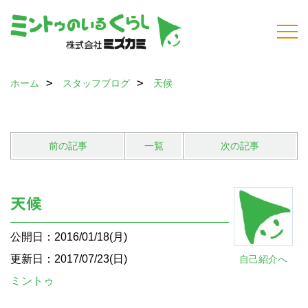
ホーム
スタッフブログ
天候
前の記事
一覧
次の記事
天候
公開日：2016/01/18(月)
更新日：2017/07/23(日)
自己紹介へ
ミントゥ