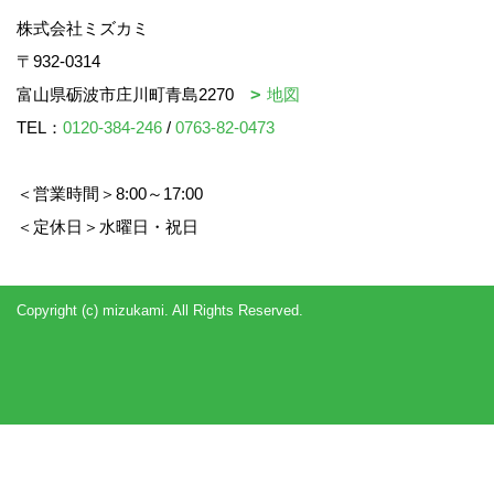
株式会社ミズカミ
〒932-0314
富山県砺波市庄川町青島2270
地図
TEL：
0120-384-246
/
0763-82-0473
＜営業時間＞8:00～17:00
＜定休日＞水曜日・祝日
Copyright (c) mizukami. All Rights Reserved.