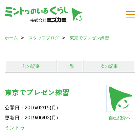
ホーム
スタッフブログ
東京でプレゼン練習
前の記事
一覧
次の記事
東京でプレゼン練習
公開日：2016/02/15(月)
更新日：2019/06/03(月)
自己紹介へ
ミントゥ