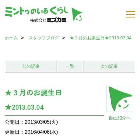
ホーム
スタッフブログ
★３月のお誕生日★2013.03.04
前の記事
一覧
次の記事
★３月のお誕生日
★2013.03.04
自己紹介へ
公開日：2013/03/05(火)
更新日：2016/04/06(水)