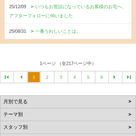
25/12/09
いつもお世話になっているお客様のお宅へ、
アフターフォローに伺いました
25/08/31
一番うれしいことは、
1ページ （全217ページ中）
1
2
3
4
5
6