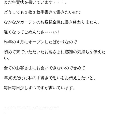
まだ年賀状を書いています・・・。
どうしても１枚１枚手書きで書きたいので
なかなかガーデンのお客様全員に書き終わりません。
遅くなってごめんなさ～～い！
昨年の４月にオープンしたばかりなので
初めて来ていただいたお客さまに感謝の気持ちを伝えた
い。
全てのお客さまにお会いできないのでせめて
年賀状だけは私の手書きで思いをお伝えしたいと、
毎日毎日少しずつですが書いています。
------------------------------------------
-