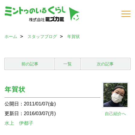
ホーム
スタッフブログ
年賀状
前の記事
一覧
次の記事
年賀状
公開日：2011/01/07(金)
更新日：2016/03/07(月)
自己紹介へ
水上 伊都子