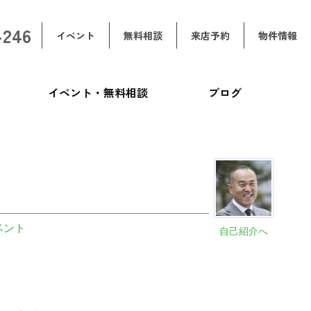
-246
イベント
無料相談
来店予約
物件情報
イベント・無料相談
ブログ
ベント
自己紹介へ