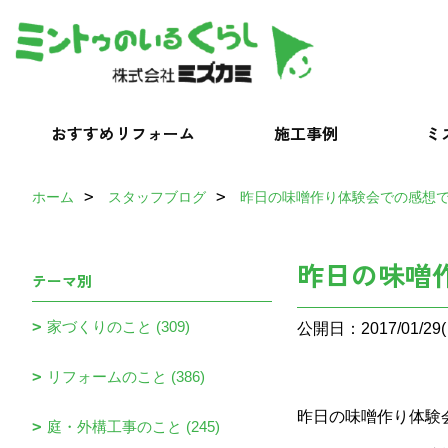
おすすめリフォーム
施工事例
ミ
ホーム
スタッフブログ
昨日の味噌作り体験会での感想
昨日の味噌
テーマ別
家づくりのこと (309)
公開日：2017/01/29(
リフォームのこと (386)
昨日の味噌作り体験
庭・外構工事のこと (245)