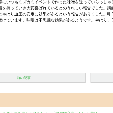
様にいつもミズカミイベントで作った味噌を送っていらっしゃ
噌を持っていき大変喜ばれているとのうれしい報告でした。講
とやはり血圧の安定に効果があるという報告がありました。昨
受けています。味噌は不思議な効果があるようです。やはり、
前の記事