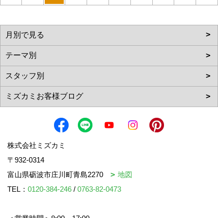
株式会社ミズカミ
〒932-0314
富山県砺波市庄川町青島2270
地図
TEL：
0120-384-246
/
0763-82-0473