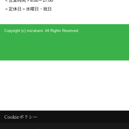
＜営業時間＞8:00～17:00
＜定休日＞水曜日・祝日
Copyright (c) mizukami. All Rights Reserved.
Cookieポリシー