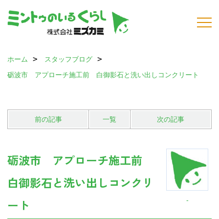
ホーム
スタッフブログ
砺波市 アプローチ施工前 白御影石と洗い出しコンクリート
前の記事
一覧
次の記事
砺波市 アプローチ施工前
白御影石と洗い出しコンクリ
-
ート