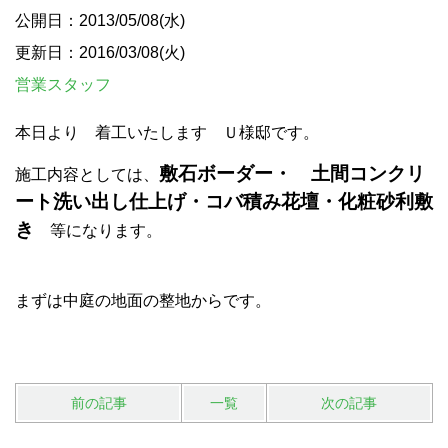
公開日：2013/05/08(水)
更新日：2016/03/08(火)
営業スタッフ
本日より 着工いたします Ｕ様邸です。
敷石ボーダー・ 土間コンクリ
施工内容としては、
ート洗い出し仕上げ・コバ積み花壇・化粧砂利敷
き
等になります。
まずは中庭の地面の整地からです。
前の記事
一覧
次の記事