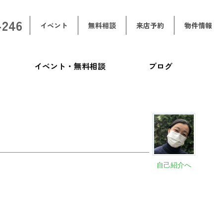
-246
イベント
無料相談
来店予約
物件情報
イベント・無料相談
ブログ
自己紹介へ