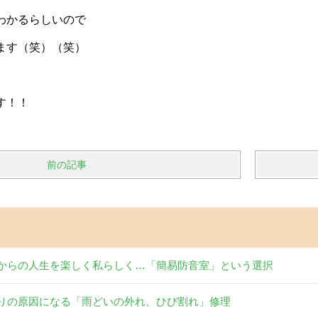
わかるらしいので
ます（笑）（笑）
す！！
前の記事
からの人生を楽しく私らしく…「簡易防音室」という選択
りの原因になる「雨どいの外れ、ひび割れ」修理