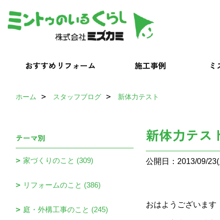
おすすめリフォーム
施工事例
ミ
ホーム
スタッフブログ
新体力テスト
新体力テス
テーマ別
家づくりのこと (309)
公開日：2013/09/23(
リフォームのこと (386)
おはようございます
庭・外構工事のこと (245)