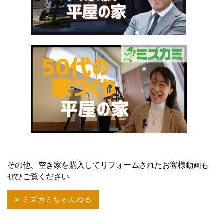
その他、空き家を購入してリフォームされたお客様動画も
ぜひご覧ください
ミズカミちゃんねる