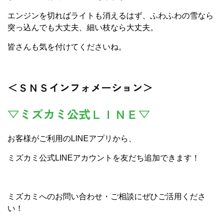
エンジンを切ればライトも消えるはず、ふわふわの雪なら
突っ込んでも大丈夫、細い枝なら大丈夫。
皆さんも気を付けてくださいね。
＜ＳＮＳインフォメーション＞
▽ミズカミ公式ＬＩＮＥ▽
お客様がご利用のLINEアプリから、
ミズカミ公式LINEアカウントを友だち追加できます！
ミズカミへのお問い合わせ・ご相談にぜひご活用くださ
い！