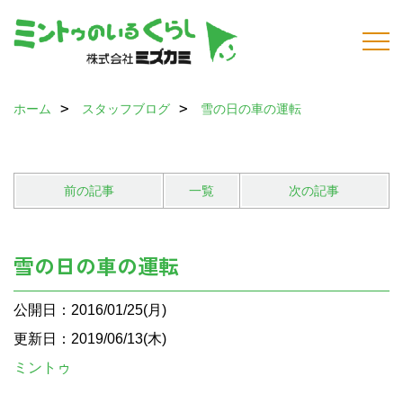
ホーム
スタッフブログ
雪の日の車の運転
前の記事
一覧
次の記事
雪の日の車の運転
公開日：2016/01/25(月)
更新日：2019/06/13(木)
ミントゥ