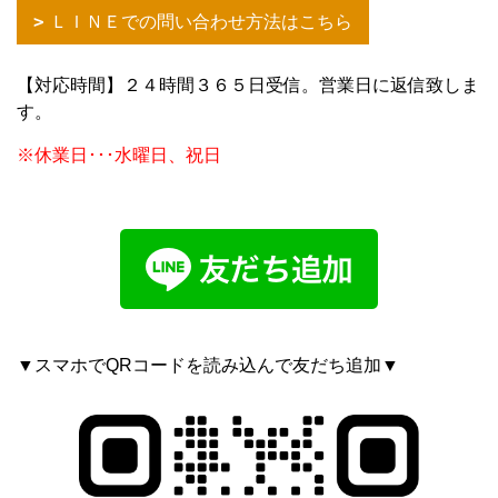
ＬＩＮＥでの問い合わせ方法はこちら
【対応時間】２４時間３６５日受信。営業日に返信致しま
す。
※休業日･･･水曜日、祝日
▼スマホでQRコードを読み込んで友だち追加▼