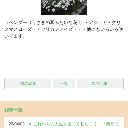
ラベンダー（うさぎの耳みたいな花!!）・アジュガ・クリ
スマスローズ・アフリカンアイズ・・・他にもいろいろ咲
いてます。
前の記事
一覧
次の記事
記事一覧
26/04/03
これからの人生を楽しく私らしく…「簡易防