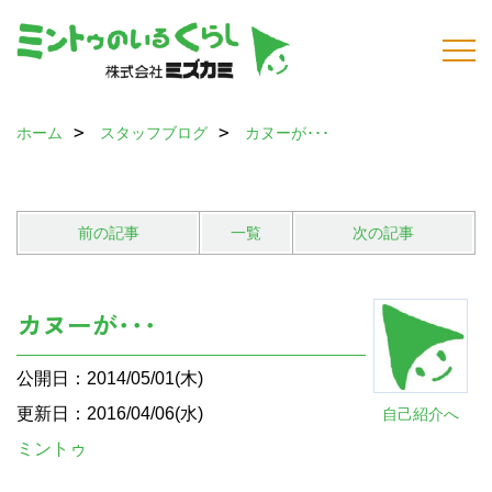
ホーム
スタッフブログ
カヌーが･･･
前の記事
一覧
次の記事
カヌーが･･･
公開日：2014/05/01(木)
更新日：2016/04/06(水)
自己紹介へ
ミントゥ