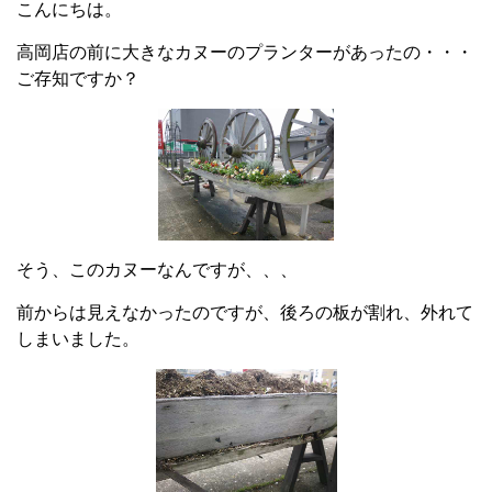
こんにちは。
高岡店の前に大きなカヌーのプランターがあったの・・・
ご存知ですか？
そう、このカヌーなんですが、、、
前からは見えなかったのですが、後ろの板が割れ、外れて
しまいました。