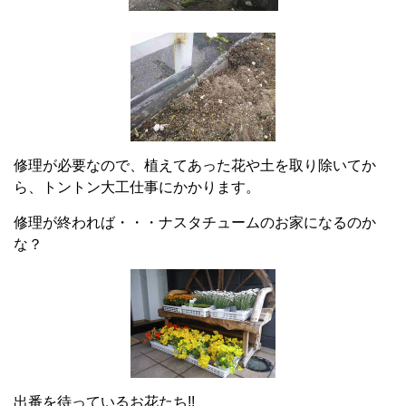
修理が必要なので、植えてあった花や土を取り除いてか
ら、トントン大工仕事にかかります。
修理が終われば・・・ナスタチュームのお家になるのか
な？
出番を待っているお花たち!!