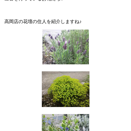
高岡店の花壇の住人を紹介しますね♪