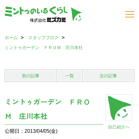
ホーム
スタッフブログ
ミントゥガーデン ＦＲＯＭ 庄川本社
前の記事
一覧
次の記事
ミントゥガーデン ＦＲＯ
Ｍ 庄川本社
自己紹介へ
公開日：2013/04/05(金)