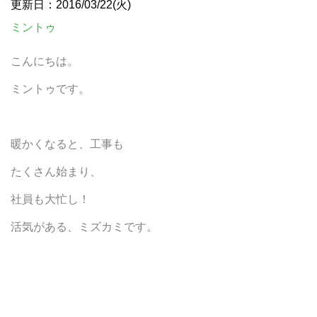
更新日：2016/03/22(火)
ミントゥ
こんにちは。
ミントゥです。
暖かくなると、工事も
たくさん始まり、
社員も大忙し！
活気がある、ミズカミです。