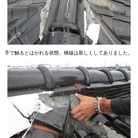
手で触るとはがれる状態。棟線は新しくしてありました。