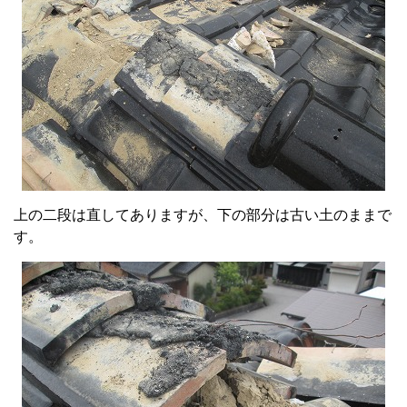
上の二段は直してありますが、下の部分は古い土のままで
す。