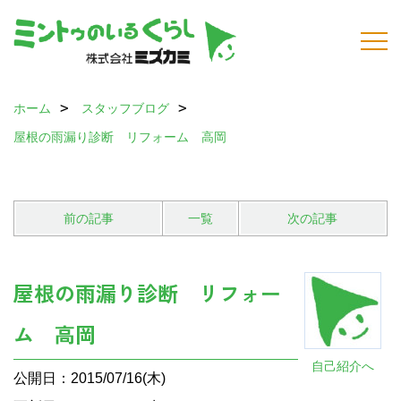
ホーム
スタッフブログ
屋根の雨漏り診断 リフォーム 高岡
前の記事
一覧
次の記事
屋根の雨漏り診断 リフォー
ム 高岡
自己紹介へ
公開日：2015/07/16(木)