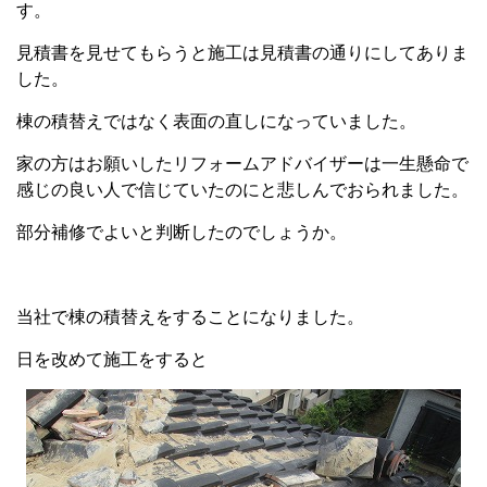
す。
見積書を見せてもらうと施工は見積書の通りにしてありま
した。
棟の積替えではなく表面の直しになっていました。
家の方はお願いしたリフォームアドバイザーは一生懸命で
感じの良い人で信じていたのにと悲しんでおられました。
部分補修でよいと判断したのでしょうか。
当社で棟の積替えをすることになりました。
日を改めて施工をすると