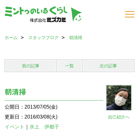
ホーム
スタッフブログ
朝清掃
前の記事
一覧
次の記事
朝清掃
公開日：2013/07/05(金)
更新日：2016/03/08(火)
自己紹介へ
イベント
｜
水上 伊都子