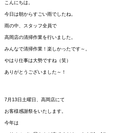
こんにちは。
今日は朝からすごい雨でしたね。
雨の中、スタッフ全員で
高岡店の清掃作業を行いました。
みんなで清掃作業！楽しかったです～。
やはり仕事は大勢ですね（笑）
ありがとうございました～！
7月13日土曜日、高岡店にて
お客様感謝祭をいたします。
今年は