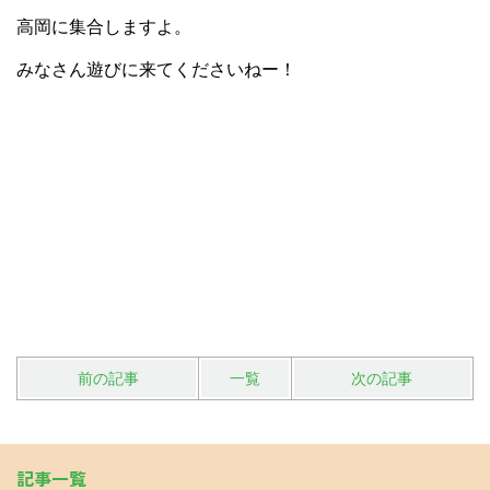
高岡に集合しますよ。
みなさん遊びに来てくださいねー！
前の記事
一覧
次の記事
記事一覧