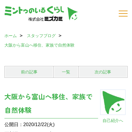
ホーム
スタッフブログ
大阪から富山へ移住、家族で自然体験
前の記事
一覧
次の記事
大阪から富山へ移住、家族で
自然体験
自己紹介へ
公開日：2020/12/22(火)