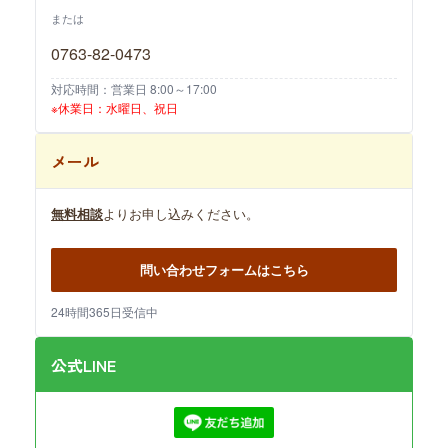
または
0763-82-0473
対応時間：営業日 8:00～17:00
※休業日：水曜日、祝日
メール
無料相談
よりお申し込みください。
問い合わせフォームはこちら
24時間365日受信中
公式LINE