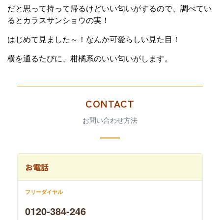
だと思って持って帰るけどいい匂いがするので、調べてい
るとカラスサンショウの実！
はじめて見ました～！なんか可愛らしい見た目！
横を通るたびに、柑橘系のいい匂いがします。
CONTACT
お問い合わせ方法
お電話
フリーダイヤル
0120-384-246