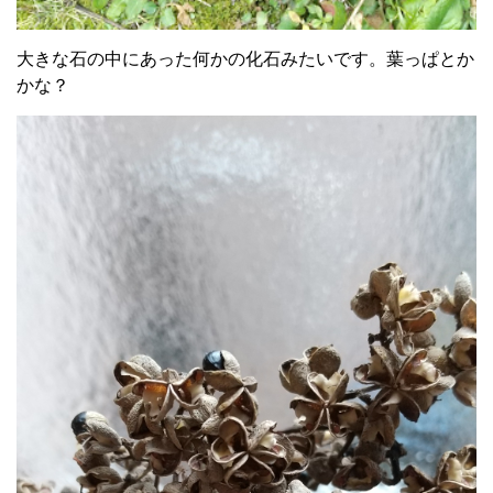
大きな石の中にあった何かの化石みたいです。葉っぱとか
かな？