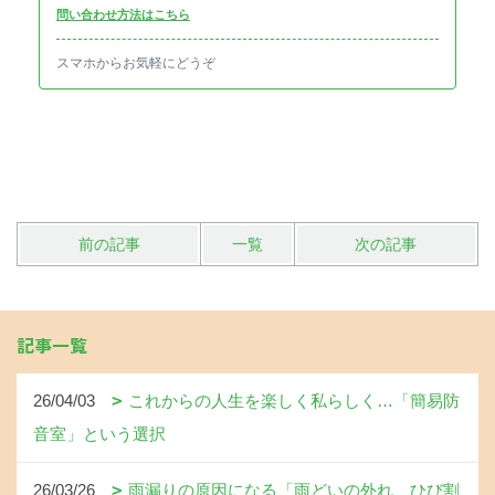
問い合わせ方法はこちら
スマホからお気軽にどうぞ
前の記事
一覧
次の記事
記事一覧
26/04/03
これからの人生を楽しく私らしく…「簡易防
音室」という選択
26/03/26
雨漏りの原因になる「雨どいの外れ、ひび割