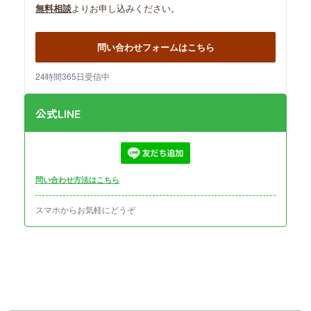
無料相談
よりお申し込みください。
問い合わせフォームはこちら
24時間365日受信中
公式LINE
問い合わせ方法はこちら
スマホからお気軽にどうぞ