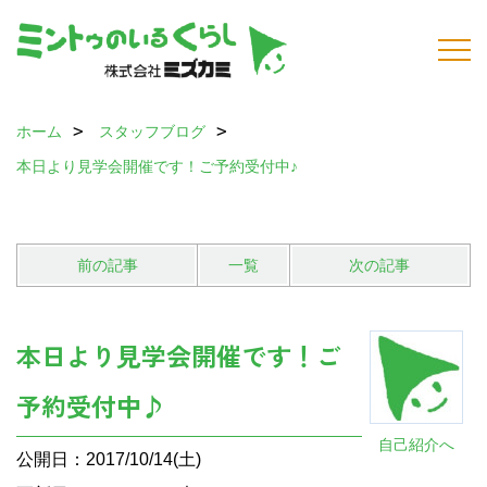
ホーム
スタッフブログ
本日より見学会開催です！ご予約受付中♪
前の記事
一覧
次の記事
本日より見学会開催です！ご
予約受付中♪
自己紹介へ
公開日：2017/10/14(土)