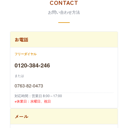
CONTACT
お問い合わせ方法
お電話
フリーダイヤル
0120-384-246
または
0763-82-0473
対応時間：営業日 8:00～17:00
※休業日：水曜日、祝日
メール