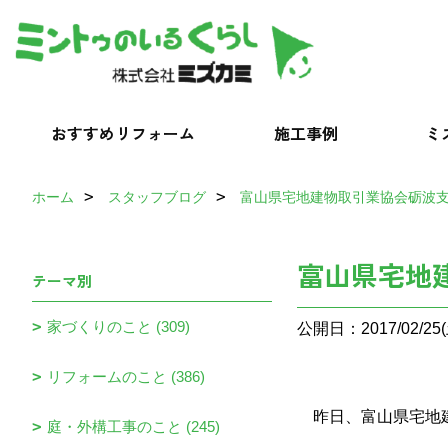
おすすめリフォーム
施工事例
ミ
ホーム
スタッフブログ
富山県宅地建物取引業協会砺波
富山県宅地
テーマ別
家づくりのこと (309)
公開日：2017/02/25(
リフォームのこと (386)
昨日、富山県宅地建
庭・外構工事のこと (245)