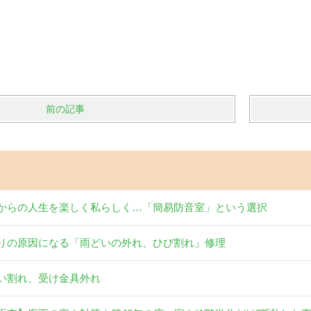
前の記事
からの人生を楽しく私らしく…「簡易防音室」という選択
りの原因になる「雨どいの外れ、ひび割れ」修理
い割れ、受け金具外れ