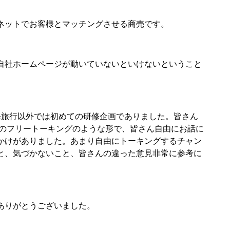
ネットでお客様とマッチングさせる商売です。
自社ホームページが動いていないといけないということ
旅行以外では初めての研修企画でありました。皆さん
会のフリートーキングのような形で、皆さん自由にお話に
かけがありました。あまり自由にトーキングするチャン
と、気づかないこと、皆さんの違った意見非常に参考に
ありがとうございました。