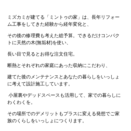
ミズカミが建てる「ミントゥの家」は、長年リフォー
ム工事をしてきた経験から経年変化と、
その後の修理費も考えた総予算。できるだけコンパク
トに天然の木(無垢材)を使い、
長い目で見るとお得な注文住宅。
断熱とそれぞれの家庭にあった収納にこだわり、
建てた後のメンテナンスとあなたの暮らしをいっしょ
に考えて設計施工しています。
小屋裏やデッドスペースも活用して、家での暮らしに
わくわくを。
その場所でのデメリットもプラスに変える発想でご家
族のくらしをいっしょにつくります。