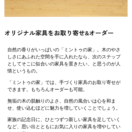
オリジナル家具をお取り寄せ&オーダー
自然の香りがいっぱいの「ミントゥの家」。木のやさ
しさにあふれた空間を手に入れたなら、次のステップ
としてそこに似合いの家具を置きたい、と思うのが人
情というもの。
「ミントゥの家」では、手づくり家具のお取り寄せが
できます。もちろんオーダーも可能。
無垢の木の肌触りのよさ、自然の風合いは心を和ま
せ、使い込むほどに魅力を増していくことでしょう。
家族の記念日に、ひとつずつ新しい家具を足していく
など、思い出とともにお気に入りの家具を増やしてい