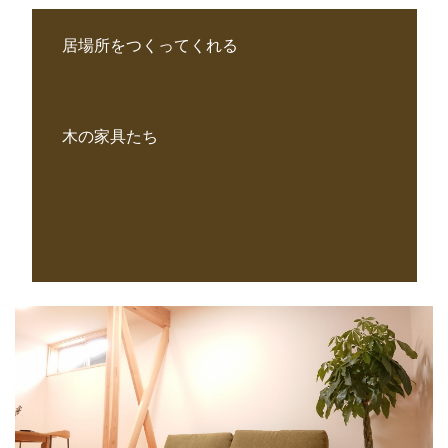
居場所をつくってくれる
木の家具たち