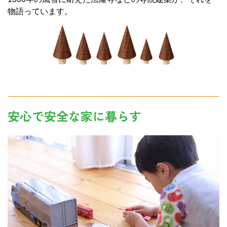
物語っています。
安心で安全な家に暮らす