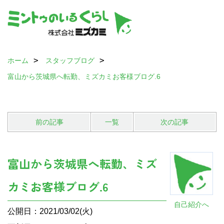
ホーム
スタッフブログ
富山から茨城県へ転勤、ミズカミお客様ブログ.6
前の記事
一覧
次の記事
富山から茨城県へ転勤、ミズ
カミお客様ブログ.6
自己紹介へ
公開日：2021/03/02(火)