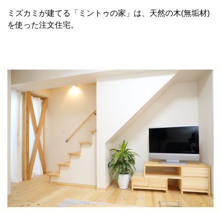
ミズカミが建てる「ミントゥの家」は、天然の木(無垢材)
を使った注文住宅。