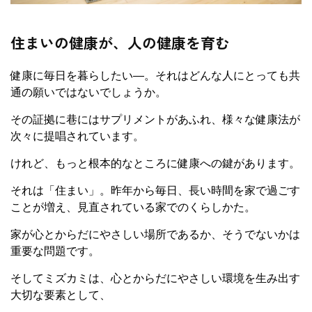
住まいの健康が、人の健康を育む
健康に毎日を暮らしたい―。それはどんな人にとっても共
通の願いではないでしょうか。
その証拠に巷にはサプリメントがあふれ、様々な健康法が
次々に提唱されています。
けれど、もっと根本的なところに健康への鍵があります。
それは「住まい」。昨年から毎日、長い時間を家で過ごす
ことが増え、見直されている家でのくらしかた。
家が心とからだにやさしい場所であるか、そうでないかは
重要な問題です。
そしてミズカミは、心とからだにやさしい環境を生み出す
大切な要素として、