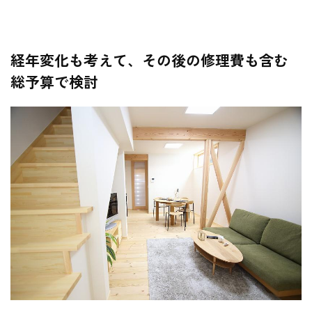
経年変化も考えて、その後の修理費も含む
総予算で検討