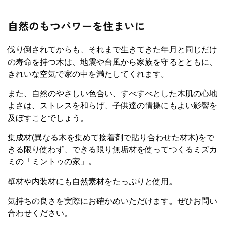
自然のもつパワーを住まいに
伐り倒されてからも、それまで生きてきた年月と同じだけ
の寿命を持つ木は、地震や台風から家族を守るとともに、
きれいな空気で家の中を満たしてくれます。
また、自然のやさしい色合い、すべすべとした木肌の心地
よさは、ストレスを和らげ、子供達の情操にもよい影響を
及ぼすことでしょう。
集成材(異なる木を集めて接着剤で貼り合わせた材木)をで
きる限り使わず、できる限り無垢材を使ってつくるミズカ
ミの「ミントゥの家」。
壁材や内装材にも自然素材をたっぷりと使用。
気持ちの良さを実際にお確かめいただけます。ぜひお問い
合わせください。