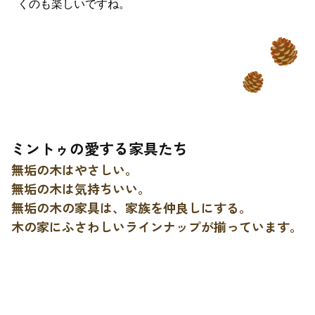
くのも楽しいですね。
ミントゥの愛する家具たち
無垢の木はやさしい。
無垢の木は気持ちいい。
無垢の木の家具は、家族を仲良しにする。
木の家にふさわしいラインナップが揃っています。