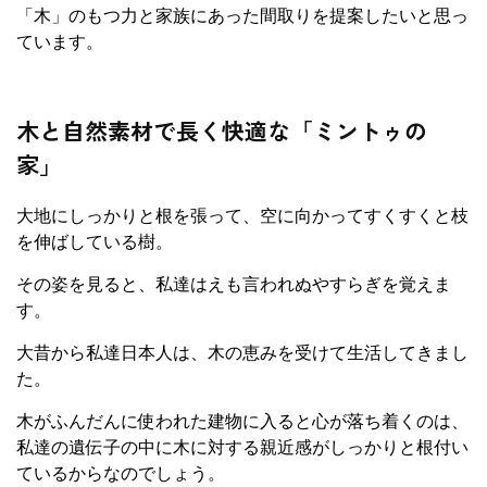
「木」のもつ力と家族にあった間取りを提案したいと思っ
ています。
木と自然素材で長く快適な「ミントゥの
家」
大地にしっかりと根を張って、空に向かってすくすくと枝
を伸ばしている樹。
その姿を見ると、私達はえも言われぬやすらぎを覚えま
す。
大昔から私達日本人は、木の恵みを受けて生活してきまし
た。
木がふんだんに使われた建物に入ると心が落ち着くのは、
私達の遺伝子の中に木に対する親近感がしっかりと根付い
ているからなのでしょう。