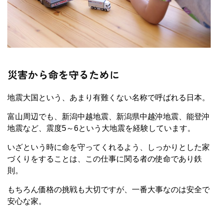
災害から命を守るために
地震大国という、あまり有難くない名称で呼ばれる日本。
富山周辺でも、新潟中越地震、新潟県中越沖地震、能登沖
地震など、震度5～6という大地震を経験しています。
いざという時に命を守ってくれるよう、しっかりとした家
づくりをすることは、この仕事に関る者の使命であり鉄
則。
もちろん価格の挑戦も大切ですが、一番大事なのは安全で
安心な家。