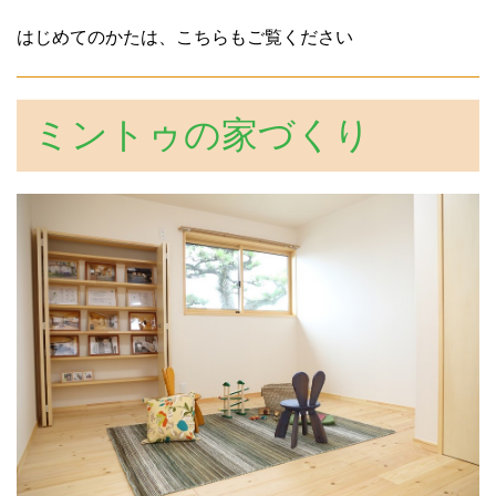
はじめてのかたは、こちらもご覧ください
ミントゥの家づくり