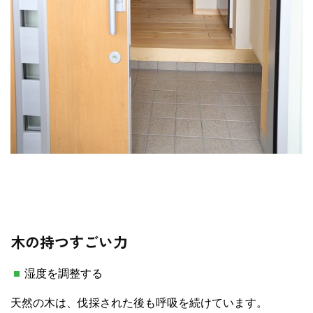
木の持つすごい力
湿度を調整する
天然の木は、伐採された後も呼吸を続けています。