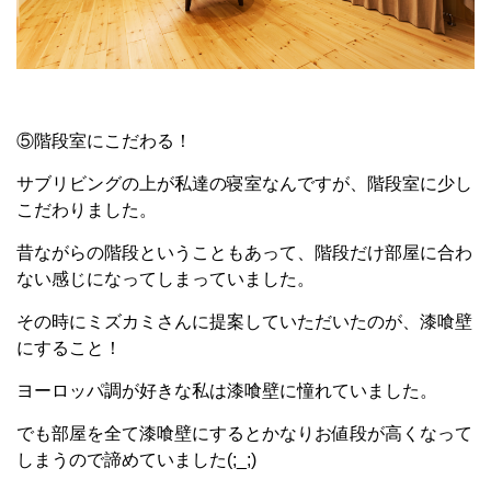
⑤階段室にこだわる！
サブリビングの上が私達の寝室なんですが、階段室に少し
こだわりました。
昔ながらの階段ということもあって、階段だけ部屋に合わ
ない感じになってしまっていました。
その時にミズカミさんに提案していただいたのが、漆喰壁
にすること！
ヨーロッパ調が好きな私は漆喰壁に憧れていました。
でも部屋を全て漆喰壁にするとかなりお値段が高くなって
しまうので諦めていました(;_;)