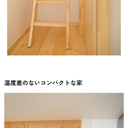
温度差のないコンパクトな家