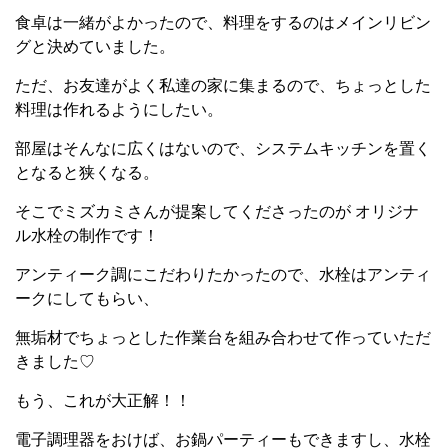
食卓は一緒がよかったので、料理をするのはメインリビン
グと決めていました。
ただ、お友達がよく私達の家に集まるので、ちょっとした
料理は作れるようにしたい。
部屋はそんなに広くはないので、システムキッチンを置く
となると狭くなる。
そこでミズカミさんが提案してくださったのが オリジナ
ル水栓の制作です！
アンティーク調にこだわりたかったので、水栓はアンティ
ークにしてもらい、
無垢材でちょっとした作業台を組み合わせて作っていただ
きました♡
もう、これが大正解！！
電子調理器をおけば、お鍋パーティーもできますし、水栓