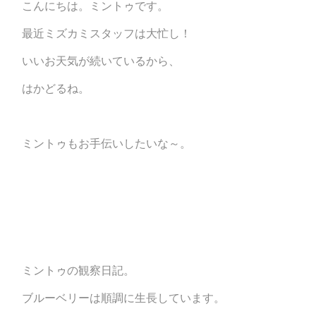
こんにちは。ミントゥです。
最近ミズカミスタッフは大忙し！
いいお天気が続いているから、
はかどるね。
ミントゥもお手伝いしたいな～。
ミントゥの観察日記。
ブルーベリーは順調に生長しています。