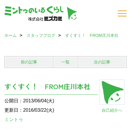
ホーム
スタッフブログ
すくすく！ FROM庄川本社
前の記事
一覧
次の記事
すくすく！ FROM庄川本社
公開日：2013/06/04(火)
更新日：2016/03/22(火)
自己紹介へ
ミントゥ