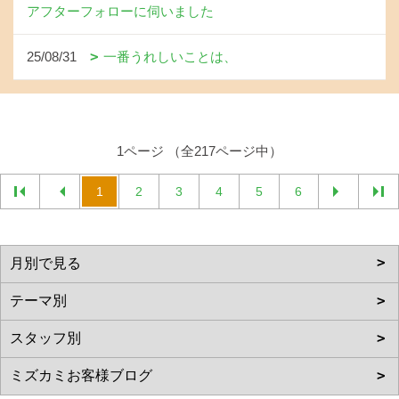
アフターフォローに伺いました
25/08/31
一番うれしいことは、
1ページ （全217ページ中）
1
2
3
4
5
6