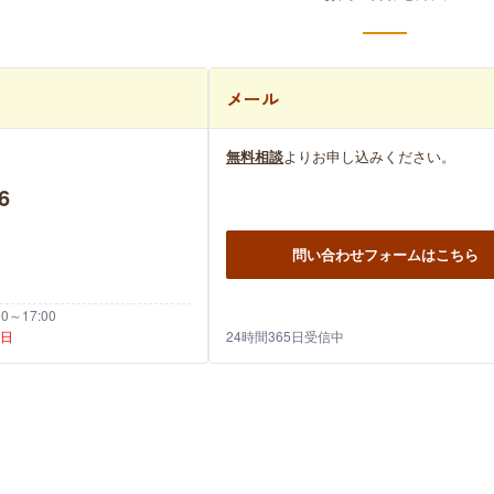
メール
無料相談
よりお申し込みください。
6
問い合わせフォームはこちら
～17:00
祝日
24時間365日受信中