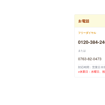
お電話
フリーダイヤル
0120-384-24
または
0763-82-0473
対応時間：営業日 8:00
※休業日：水曜日、