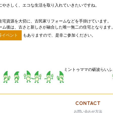
にやさしく、エコな生活を取り入れていきたいですね。
住宅資源を大切に、古民家リフォームなどを手掛けています。
ーム後は、古さと新しさが融合した唯一無二の住宅となります
等イベント
もありますので、是非ご参加ください。
ミントゥママの砺波らいふ
CONTACT
お問い合わせ方法