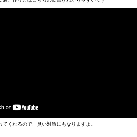
ってくれるので、臭い対策にもなりますよ。