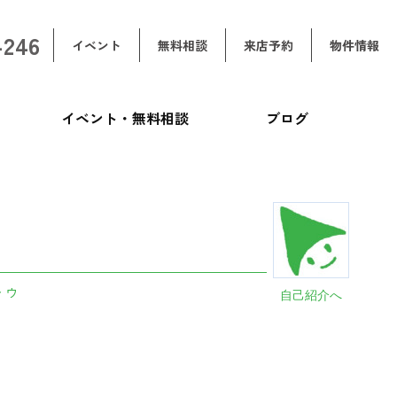
-246
イベント
無料相談
来店予約
物件情報
イベント・無料相談
ブログ
トゥ
自己紹介へ