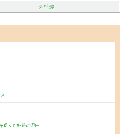
次の記事
事例
を選んだ納得の理由