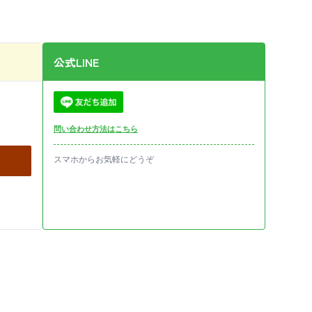
公式LINE
問い合わせ方法はこちら
スマホからお気軽にどうぞ