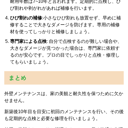
耐用年数は7~10年と言われます。定期的に点検し、ひ
び割れや剥がれがあれば補修を行います。
ひび割れの補修
:小さなひび割れも放置せず、早めに補
修することで大きなダメージを防げます。専用の補修
材を使ってしっかりと補修しましょう。
専門家による点検
: 自分で点検するのが難しい場合や、
大きなダメージが見つかった場合は、専門家に依頼す
るのが安心です。プロの目でしっかりと点検・修理し
てもらいましょう。
まとめ
外壁メンテナンスは、家の美観と耐久性を保つために欠か
せません。
新築後10年目を目安に初回のメンテナンスを行い、その後
も定期的な点検と必要な修理を行いましょう。