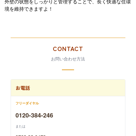
外壁の状態をしっかりと管理することで、長く快適な住環
境を維持できますよ！
CONTACT
お問い合わせ方法
お電話
フリーダイヤル
0120-384-246
または