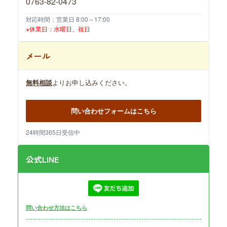
0763-82-0473
対応時間：営業日 8:00～17:00
※休業日：水曜日、祝日
メール
無料相談
よりお申し込みください。
問い合わせフォームはこちら
24時間365日受信中
公式LINE
問い合わせ方法はこちら