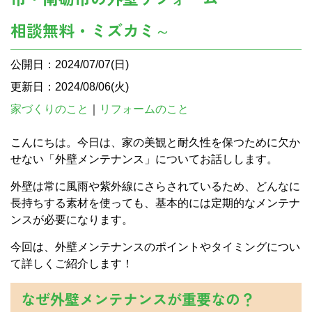
相談無料・ミズカミ～
公開日：2024/07/07(日)
更新日：2024/08/06(火)
家づくりのこと
｜
リフォームのこと
こんにちは。今日は、家の美観と耐久性を保つために欠か
せない「外壁メンテナンス」についてお話しします。
外壁は常に風雨や紫外線にさらされているため、どんなに
長持ちする素材を使っても、基本的には定期的なメンテナ
ンスが必要になります。
今回は、外壁メンテナンスのポイントやタイミングについ
て詳しくご紹介します！
なぜ外壁メンテナンスが重要なの？