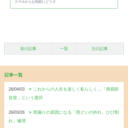
スマホからお気軽にどうぞ
前の記事
一覧
次の記事
記事一覧
26/04/03
これからの人生を楽しく私らしく…「簡易防
音室」という選択
26/03/26
雨漏りの原因になる「雨どいの外れ、ひび割
れ」修理