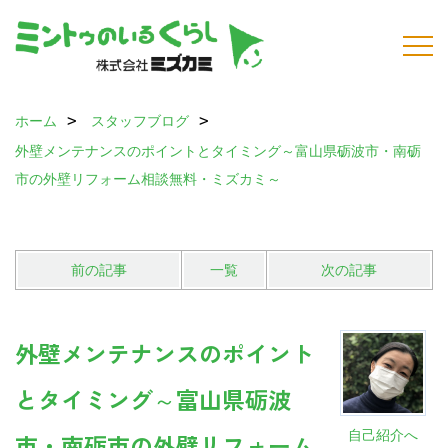
ホーム
スタッフブログ
外壁メンテナンスのポイントとタイミング～富山県砺波市・南砺
市の外壁リフォーム相談無料・ミズカミ～
前の記事
一覧
次の記事
外壁メンテナンスのポイント
とタイミング～富山県砺波
自己紹介へ
市・南砺市の外壁リフォーム